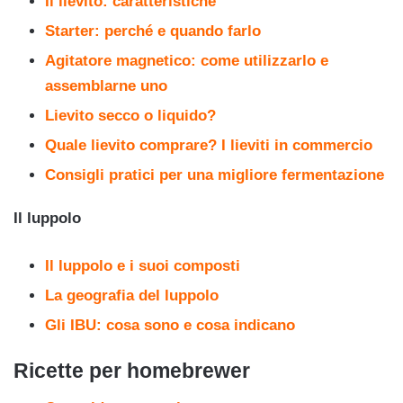
Il lievito: caratteristiche
Starter: perché e quando farlo
Agitatore magnetico: come utilizzarlo e
assemblarne uno
Lievito secco o liquido?
Quale lievito comprare?
I lieviti in commercio
Consigli pratici per una migliore fermentazione
Il luppolo
Il luppolo e i suoi composti
La geografia del luppolo
Gli IBU: cosa sono e cosa indicano
Ricette per homebrewer