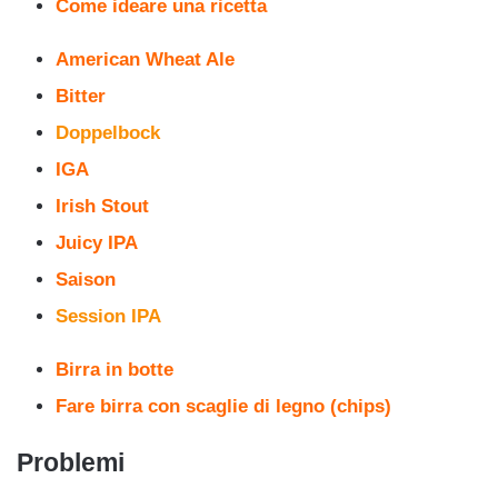
Come ideare una ricetta
American Wheat Ale
Bitter
Doppelbock
IGA
Irish Stout
Juicy IPA
Saison
Session IPA
Birra in botte
Fare birra con scaglie di legno (chips)
Problemi