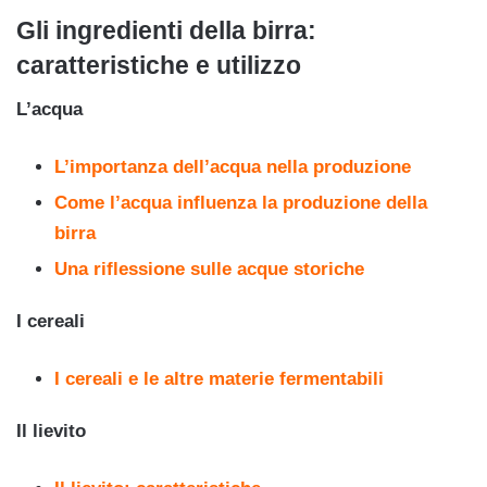
Gli ingredienti della birra:
caratteristiche e utilizzo
L’acqua
L’importanza dell’acqua nella produzione
Come l’acqua influenza la produzione della
birra
Una riflessione sulle acque storiche
I cereali
I cereali e le altre materie fermentabili
Il lievito