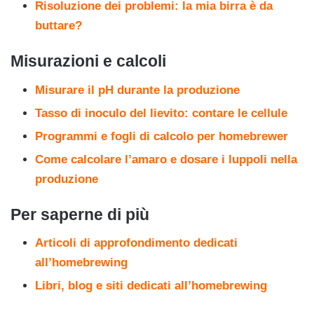
Risoluzione dei problemi: la mia birra è da
buttare?
Misurazioni e calcoli
Misurare il pH durante la produzione
Tasso di inoculo del lievito: contare le cellule
Programmi e fogli di calcolo per homebrewer
Come calcolare l’amaro e dosare i luppoli nella
produzione
Per saperne di più
Articoli di approfondimento dedicati
all’homebrewing
Libri, blog e siti dedicati all’homebrewing