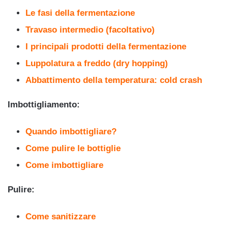
Le fasi
della fermentazione
Travaso intermedio (facoltativo)
I principali prodotti della fermentazione
Luppolatura a freddo (dry hopping)
Abbattimento della temperatura: cold crash
Imbottigliamento:
Quando imbottigliare?
Come pulire le bottiglie
Come imbottigliare
Pulire:
Come sanitizzare