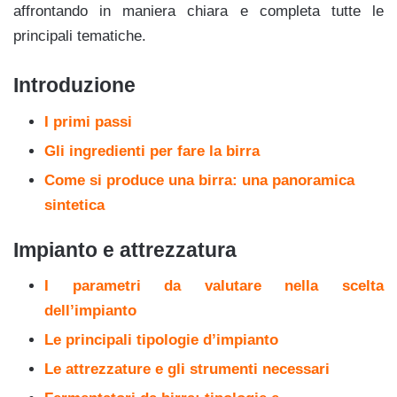
affrontando in maniera chiara e completa tutte le
principali tematiche.
Introduzione
I primi passi
Gli ingredienti per fare la birra
Come si produce una birra: una panoramica
sintetica
Impianto e attrezzatura
I parametri da valutare nella scelta
dell’impianto
Le principali tipologie d’impianto
Le attrezzature e gli strumenti necessari