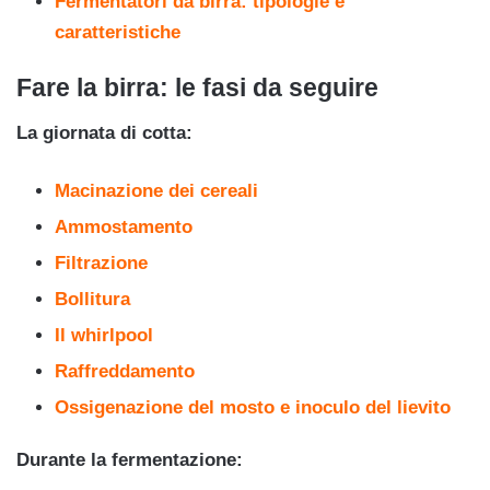
Fermentatori da birra: tipologie e
caratteristiche
Fare la birra: le fasi da seguire
La giornata di cotta:
Macinazione dei cereali
Ammostamento
Filtrazione
Bollitura
Il whirlpool
Raffreddamento
Ossigenazione del mosto e inoculo del lievito
Durante la fermentazione: