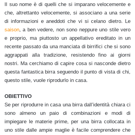
Il suo nome è di quelli che si imparano velocemente e
che, altrettanto velocemente, si associano a una serie
di informazioni e aneddoti che vi si celano dietro. Le
saison
, a ben vedere, non sono neppure uno stile vero
e proprio, ma piuttosto un appellativo ereditato in un
recente passato da una manciata di birrifici che si sono
aggrappati alla tradizione, resistendo fino ai giorni
nostri. Ma cerchiamo di capire cosa si nasconde dietro
questa fantastica birra seguendo il punto di vista di chi,
questo stile, vuole riprodurlo in casa.
OBIETTIVO
Se per riprodurre in casa una birra dall’identità chiara ci
sono almeno un paio di combinazioni e modi di
impiegare le materie prime, per una birra collocata in
uno stile dalle ampie maglie è facile comprendere che