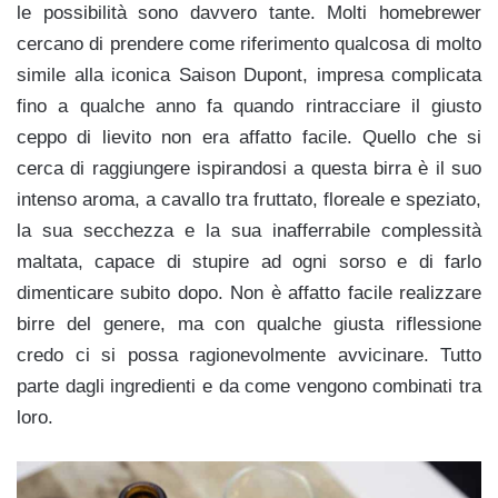
le possibilità sono davvero tante. Molti homebrewer
cercano di prendere come riferimento qualcosa di molto
simile alla iconica Saison Dupont, impresa complicata
fino a qualche anno fa quando rintracciare il giusto
ceppo di lievito non era affatto facile. Quello che si
cerca di raggiungere ispirandosi a questa birra è il suo
intenso aroma, a cavallo tra fruttato, floreale e speziato,
la sua secchezza e la sua inafferrabile complessità
maltata, capace di stupire ad ogni sorso e di farlo
dimenticare subito dopo. Non è affatto facile realizzare
birre del genere, ma con qualche giusta riflessione
credo ci si possa ragionevolmente avvicinare. Tutto
parte dagli ingredienti e da come vengono combinati tra
loro.