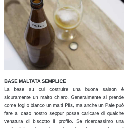
BASE MALTATA SEMPLICE
La base su cui costruire una buona saison è
sicuramente un malto chiaro. Generalmente si prende
come foglio bianco un malti Pils, ma anche un Pale può
fare al caso nostro seppur possa caricare di qualche
venatura di biscotto il profilo. Se ricercassimo una