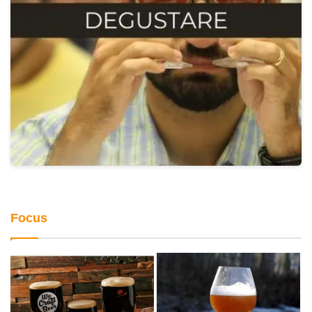
Focus