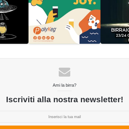
Ami la birra?
Iscriviti alla nostra newsletter!