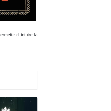
ermette di intuire la