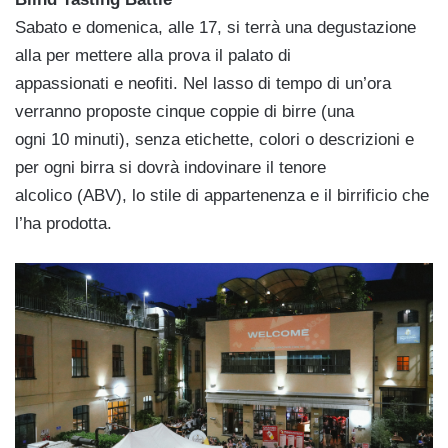
Sabato e domenica, alle 17, si terrà una degustazione
alla per mettere alla prova il palato di
appassionati e neofiti. Nel lasso di tempo di un’ora
verranno proposte cinque coppie di birre (una
ogni 10 minuti), senza etichette, colori o descrizioni e
per ogni birra si dovrà indovinare il tenore
alcolico (ABV), lo stile di appartenenza e il birrificio che
l’ha prodotta.