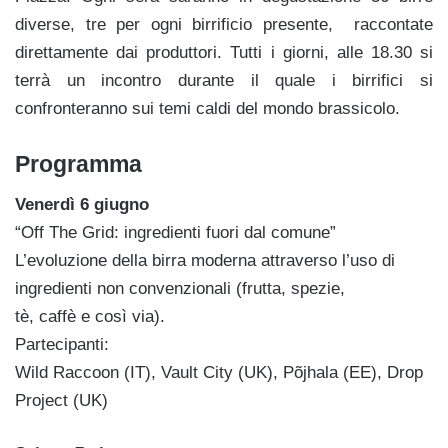
diverse, tre per ogni birrificio presente, raccontate
direttamente dai produttori. Tutti i giorni, alle 18.30 si
terrà un incontro durante il quale i birrifici si
confronteranno sui temi caldi del mondo brassicolo.
Programma
Venerdì 6 giugno
“Off The Grid: ingredienti fuori dal comune”
L’evoluzione della birra moderna attraverso l’uso di
ingredienti non convenzionali (frutta, spezie,
tè, caffè e così via).
Partecipanti:
Wild Raccoon (IT), Vault City (UK), Põjhala (EE), Drop
Project (UK)