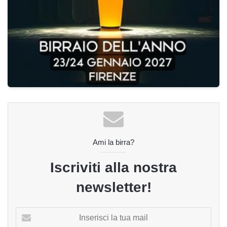
Ami la birra?
Iscriviti alla nostra
newsletter!
Inserisci
la