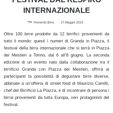
INTERNAZIONALE
Fermento Birra
27 Maggio 2025
Oltre 100 birre prodotte da 12 birrifici provenienti da
tutto il mondo: questi i numeri di Granda in Piazza, il
festival della birra internazionale che si terrà in Piazza
dei Mestieri a Torino, dal 6 all’8 giugno. La seconda
edizione di un evento nato dalla collaborazione tra il
birrificio Granda con Piazza dei Mestieri, offrirà ai
partecipanti la possibilità di degustare birre diverse,
abbinate a un’offerta di street food di Maurizio Camilli,
chef del Birrificio La Piazza, e di incontrare di persona i
birrai provenienti da tutta Europa, veri protagonisti del
festival.