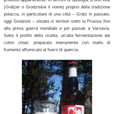
(Grätzer o Grodziskie il nome) proprio della tradizione
polacca, in particolare di una città – Grätz in passato,
oggi Grodzisk – situata in territori sotto la Prussia fino
alla prima guerra mondiale e poi passati a Varsavia.
Sotto il profilo della ricetta, un’alta fermentazione dai
colori chiari, preparata interamente con malto di
frumento affumicato al fuoco di quercia.