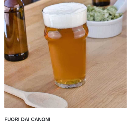
FUORI DAI CANONI