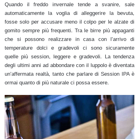
Quando il freddo invernale tende a svanire, sale
automaticamente la voglia di alleggerire la bevuta,
fosse solo per accusare meno il colpo per le alzate di
gomito sempre più frequenti. Tra le birre più appaganti
che si possono realizzare in casa con l’arrivo di
temperature dolci e gradevoli ci sono sicuramente
quelle più session, leggere e gradevoli. La tendenza
degli ultimi anni ad abbondare con il luppolo è diventata
un’affermata realtà, tanto che parlare di Session IPA è
ormai quanto di più naturale ci possa essere.