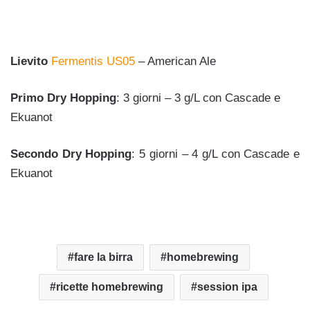
Lievito
Fermentis US05
– American Ale
Primo Dry Hopping
: 3 giorni – 3 g/L con Cascade e
Ekuanot
Secondo Dry Hopping
: 5 giorni – 4 g/L con Cascade e
Ekuanot
fare la birra
homebrewing
ricette homebrewing
session ipa