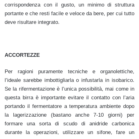
corrispondenza con il gusto, un minimo di struttura
portante e che resti facile e veloce da bere, per cui tutto
deve risultare integrato.
ACCORTEZZE
Per ragioni puramente tecniche e organolettiche,
l’ideale sarebbe imbottigliarla o infustarla in isobarico.
Se la rifermentazione è l’unica possibilità, mai come in
questa birra è importante evitare il contatto con l’aria
portando il fermentatore a temperatura ambiente dopo
la lagerizzazione (bastano anche 7-10 giorni) per
formare una sorta di scudo di anidride carbonica
durante la operazioni, utilizzare un sifone, fare un