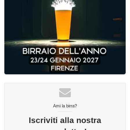
Ami la birra?
Iscriviti alla nostra