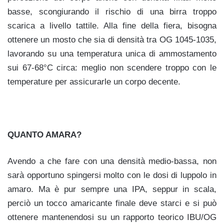
basse, scongiurando il rischio di una birra troppo
scarica a livello tattile. Alla fine della fiera, bisogna
ottenere un mosto che sia di densità tra OG 1045-1035,
lavorando su una temperatura unica di ammostamento
sui 67-68°C circa: meglio non scendere troppo con le
temperature per assicurarle un corpo decente.
QUANTO AMARA?
Avendo a che fare con una densità medio-bassa, non
sarà opportuno spingersi molto con le dosi di luppolo in
amaro. Ma è pur sempre una IPA, seppur in scala,
perciò un tocco amaricante finale deve starci e si può
ottenere mantenendosi su un rapporto teorico IBU/OG