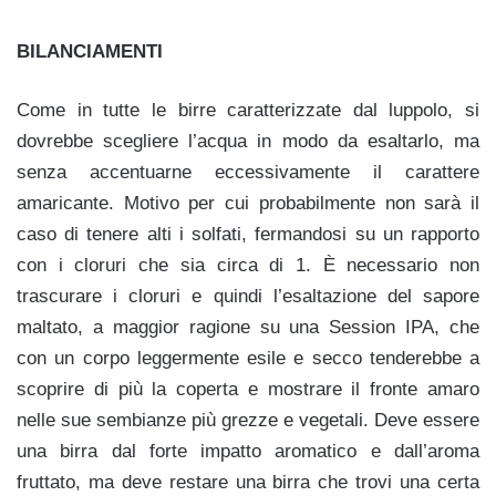
BILANCIAMENTI
Come in tutte le birre caratterizzate dal luppolo, si
dovrebbe scegliere l’acqua in modo da esaltarlo, ma
senza accentuarne eccessivamente il carattere
amaricante. Motivo per cui probabilmente non sarà il
caso di tenere alti i solfati, fermandosi su un rapporto
con i cloruri che sia circa di 1. È necessario non
trascurare i cloruri e quindi l’esaltazione del sapore
maltato, a maggior ragione su una Session IPA, che
con un corpo leggermente esile e secco tenderebbe a
scoprire di più la coperta e mostrare il fronte amaro
nelle sue sembianze più grezze e vegetali. Deve essere
una birra dal forte impatto aromatico e dall’aroma
fruttato, ma deve restare una birra che trovi una certa