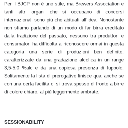
Per il BJCP non è uno stile, ma Brewers Association e
tanti altri organi che si occupano di concorsi
internazionali sono più che abituati all’idea. Nonostante
non stiamo parlando di un modo di far birra ereditato
dalla tradizione del passato, nessuno tra produttori e
consumatori ha difficoltà a riconoscere ormai in questa
categoria una serie di produzioni ben definite,
caratterizzate da una gradazione alcolica in un range
3,5-5,0 %alc e da una copiosa presenza di luppolo.
Solitamente la lista di prerogative finisce qua, anche se
con una certa facilità ci si trova spesso di fronte a birre
di colore chiaro, al più leggermente ambrate.
SESSIONABILITY