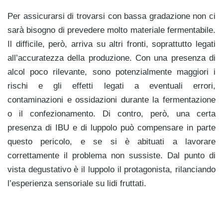
Per assicurarsi di trovarsi con bassa gradazione non ci
sarà bisogno di prevedere molto materiale fermentabile.
Il difficile, però, arriva su altri fronti, soprattutto legati
all’accuratezza della produzione. Con una presenza di
alcol poco rilevante, sono potenzialmente maggiori i
rischi e gli effetti legati a eventuali errori,
contaminazioni e ossidazioni durante la fermentazione
o il confezionamento. Di contro, però, una certa
presenza di IBU e di luppolo può compensare in parte
questo pericolo, e se si è abituati a lavorare
correttamente il problema non sussiste. Dal punto di
vista degustativo è il luppolo il protagonista, rilanciando
l’esperienza sensoriale su lidi fruttati.