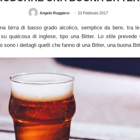
Angelo Ruggiero
23 Febbraio 2017
a birra di basso grado alcolico, semplice da bere, tra le 
su qualcosa di inglese, tipo una Bitter. Lo stile prevede
sono i dettagli quelli che fanno di una Bitter, una buona Bitt