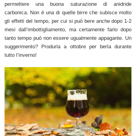
permettere una buona saturazione di anidride
carbonica.
Non è una di quelle birre che subisce molto
gli effetti del tempo, per cui si può bere anche dopo 1-2
mesi dall’imbottigliamento, ma certamente farlo dopo
tanto tempo può non essere ugualmente appagante. Un
suggerimento? Produrla a ottobre per berla durante
tutto l’inverno!