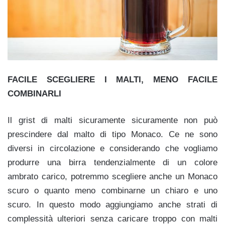
FACILE SCEGLIERE I MALTI, MENO FACILE
COMBINARLI
Il grist di malti sicuramente sicuramente non può
prescindere dal malto di tipo Monaco. Ce ne sono
diversi in circolazione e considerando che vogliamo
produrre una birra tendenzialmente di un colore
ambrato carico, potremmo scegliere anche un Monaco
scuro o quanto meno combinarne un chiaro e uno
scuro. In questo modo aggiungiamo anche strati di
complessità ulteriori senza caricare troppo con malti