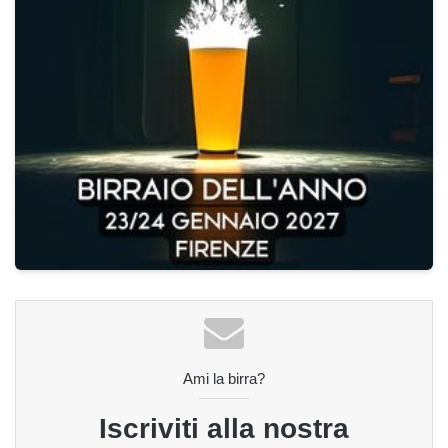
Ami la birra?
Iscriviti alla nostra