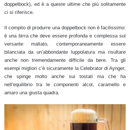
doppelbock), ed è a queste ultime che più solitamente
ci si riferisce.
Il compito di produrre una doppelbock non è facilissimo:
è una birra che deve essere profonda e complessa sul
versante maltato, contemporaneamente essere
bilanciata da un’abbondante luppolatura ma risultare
anche non tremendamente difficile da bere. Tra gli
esempi migliori c’è sicuramente la Celebrator di Aynger,
che spinge molto anche sui tostati ma che ha
nell’equilibrio tra le componenti alcol, caramello e
amaro una giusta quadra.