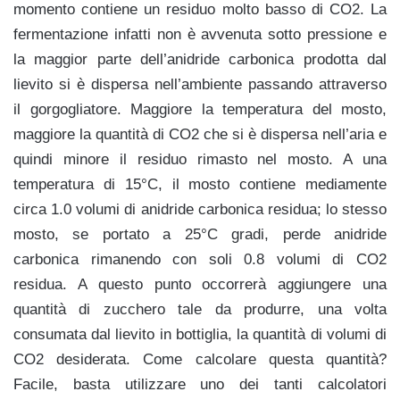
momento contiene un residuo molto basso di CO2. La
fermentazione infatti non è avvenuta sotto pressione e
la maggior parte dell’anidride carbonica prodotta dal
lievito si è dispersa nell’ambiente passando attraverso
il gorgogliatore. Maggiore la temperatura del mosto,
maggiore la quantità di CO2 che si è dispersa nell’aria e
quindi minore il residuo rimasto nel mosto. A una
temperatura di 15°C, il mosto contiene mediamente
circa 1.0 volumi di anidride carbonica residua; lo stesso
mosto, se portato a 25°C gradi, perde anidride
carbonica rimanendo con soli 0.8 volumi di CO2
residua. A questo punto occorrerà aggiungere una
quantità di zucchero tale da produrre, una volta
consumata dal lievito in bottiglia, la quantità di volumi di
CO2 desiderata. Come calcolare questa quantità?
Facile, basta utilizzare uno dei tanti calcolatori