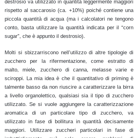
destrosio va utilizzato in quantità leggermente maggiori
rispetto al saccarosio (ca. +10%) poiché contiene una
piccola quantità di acqua (ma i calcolatori ne tengono
conto, basta utilizzare la quantità indicata per il “corn
sugar”, che è appunto il destrosio).
Molti si sbizzarriscono nell’utilizzo di altre tipologie di
zucchero per la rifermentazione, come estratto di
malto, miele, zucchero di canna, melasse varie e
sciroppi. La mia idea è che il quantitativo di priming è
talmente basso da non riuscire a caratterizzare la birra
a livello organolettico, qualsiasi sia il tipo di zucchero
utilizzato. Se si vuole aggiungere la caratterizzazione
aromatica di un particolare tipo di zucchero, va
utilizzato in fase di bollitura in quantità decisamente
maggiori. Utilizzare zuccheri particolari in fase di