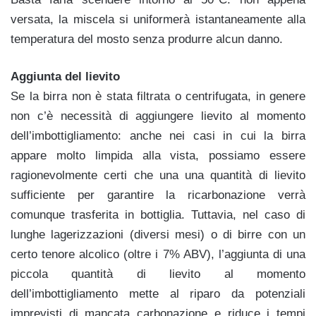
versata, la miscela si uniformerà istantaneamente alla
temperatura del mosto senza produrre alcun danno.
Aggiunta del lievito
Se la birra non è stata filtrata o centrifugata, in genere
non c’è necessità di aggiungere lievito al momento
dell’imbottigliamento: anche nei casi in cui la birra
appare molto limpida alla vista, possiamo essere
ragionevolmente certi che una una quantità di lievito
sufficiente per garantire la ricarbonazione verrà
comunque trasferita in bottiglia. Tuttavia, nel caso di
lunghe lagerizzazioni (diversi mesi) o di birre con un
certo tenore alcolico (oltre i 7% ABV), l’aggiunta di una
piccola quantità di lievito al momento
dell’imbottigliamento mette al riparo da potenziali
imprevisti di mancata carbonazione e riduce i tempi