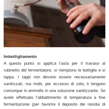
Imbottigliamento
A questo punto si applica l’asta per il travaso al
rubinetto del fermentatore, si riempiono le bottiglie e si
tappa. I tappi non devono essere necessariamente
sanitizzati, ma molti, per eccesso di zelo, li tengono
comunque in ammollo in una soluzione sanitizzante. Se
avete effettuato l’abbattimento di temperatura a fine
fermentazione (per favorire il deposito dei residui di