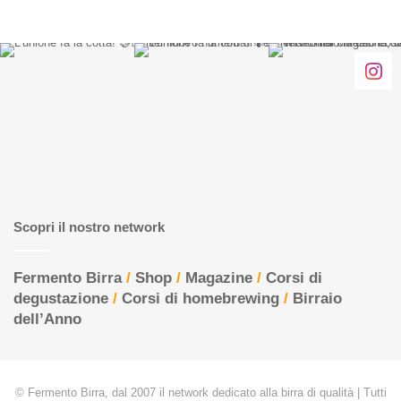
Scopri il nostro network
Fermento Birra
/
Shop
/
Magazine
/
Corsi di
degustazione
/
Corsi di homebrewing
/
Birraio
dell’Anno
© Fermento Birra, dal 2007 il network dedicato alla birra di qualità | Tutti