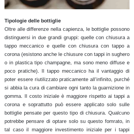
Tipologie delle bottiglie
Oltre alle differenze nella capienza, le bottiglie possono
distinguersi in due grandi gruppi: quelle con chiusura a
tappo meccanico e quelle con chiusura con tappo a
corona (esistono anche le chiusure con tappi in sughero
o in plastica tipo champagne, ma sono meno diffuse e
poco pratiche). Il tappo meccanico ha il vantaggio di
poter essere riutilizzato praticamente all’infinito, purché
si abbia la cura di cambiare ogni tanto la guarnizione in
gomma. Il costo iniziale è maggiore rispetto ai tappi a
corona e soprattutto può essere applicato solo sulle
bottiglie pensate per questo tipo di chiusura. Qualcuno
potrebbe pensare di optare solo su questo fomrato, in
tal caso il maggiore investimento iniziale per i tappi