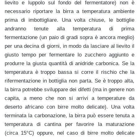
lievito e luppolo sul fondo del fermentatore) non è
necessario riportare la birra a temperatura ambiente
prima di imbottigliare. Una volta chiuse, le bottiglie
andranno tenute alla temperatura di prima
fermentazione (un paio di gradi sopra è ancora meglio)
per una decina di giorni, in modo da lasciare al lievito il
giusto tempo per fermentare lo zucchero aggiunto e
produrre la giusta quantità di anidride carbonica. Se la
temperatura è troppo bassa si corre il rischio che la
rifermentazione in bottiglia non parta. Se è troppo alta,
la birra potrebbe sviluppare dei difetti (ma in genere non
capita, a meno che non si arrivi a temperature da
deserto africano con birre molto delicate). Una volta
terminata la carbonazione, la birra può essere tenuta a
temperatura di cantina per favorire la maturazione
(circa 15°C) oppure, nel caso di birre molto delicate