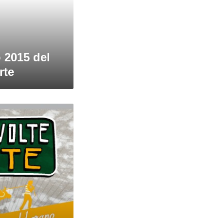
 2015 del
rte