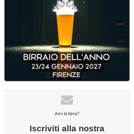
Ami la birra?
Iscriviti alla nostra