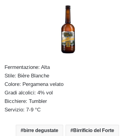
Fermentazione: Alta
Stile: Bière Blanche
Colore: Pergamena velato
Gradi alcolici: 4% vol
Bicchiere: Tumbler
Servizio: 7-9 °C
birre degustate
Birrificio del Forte