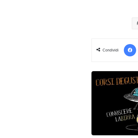
Condividi