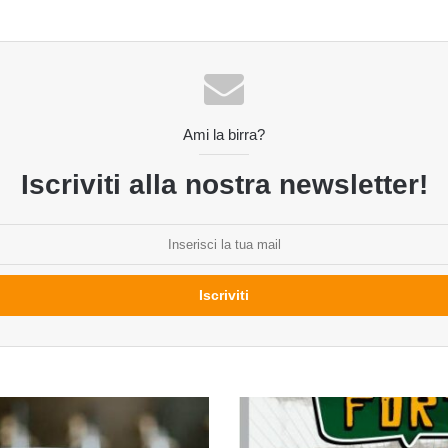
Ami la birra?
Iscriviti alla nostra newsletter!
Cento
Volte