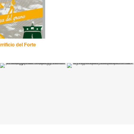
rificio del Forte