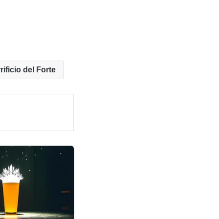
rificio del Forte