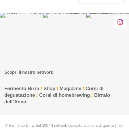
Scopri il nostro network
Fermento Birra
/
Shop
/
Magazine
/
Corsi di
degustazione
/
Corsi di homebrewing
/
Birraio
dell’Anno
© Fermento Birra, dal 2007 il network dedicato alla birra di qualità | Tutti