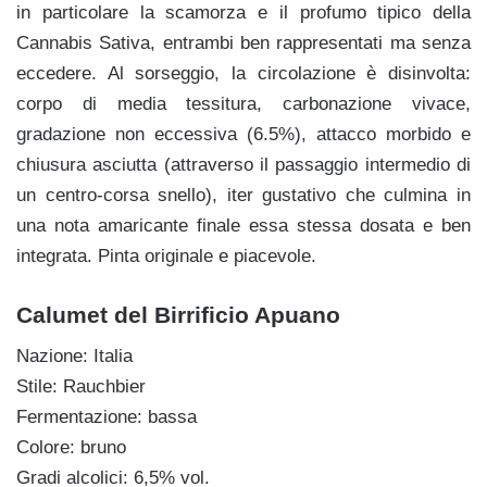
in particolare la scamorza e il profumo tipico della
Cannabis Sativa, entrambi ben rappresentati ma senza
eccedere. Al sorseggio, la circolazione è disinvolta:
corpo di media tessitura, carbonazione vivace,
gradazione non eccessiva (6.5%), attacco morbido e
chiusura asciutta (attraverso il passaggio intermedio di
un centro-corsa snello), iter gustativo che culmina in
una nota amaricante finale essa stessa dosata e ben
integrata. Pinta originale e piacevole.
Calumet del Birrificio Apuano
Nazione: Italia
Stile: Rauchbier
Fermentazione: bassa
Colore: bruno
Gradi alcolici: 6,5% vol.