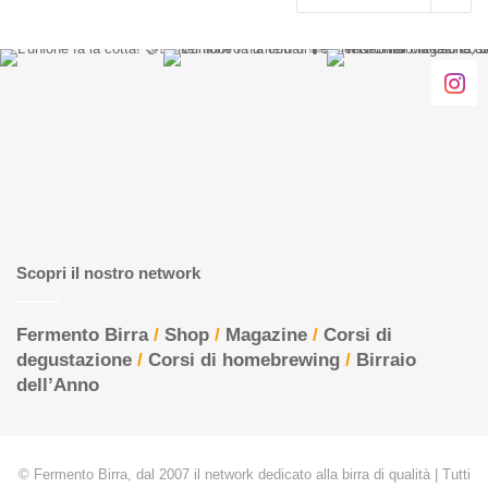
Scopri il nostro network
Fermento Birra
/
Shop
/
Magazine
/
Corsi di
degustazione
/
Corsi di homebrewing
/
Birraio
dell’Anno
© Fermento Birra, dal 2007 il network dedicato alla birra di qualità | Tutti