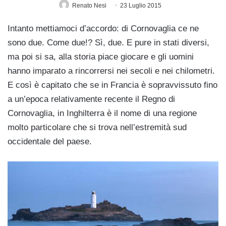
Renato Nesi
23 Luglio 2015
Intanto mettiamoci d’accordo: di Cornovaglia ce ne
sono due. Come due!? Sì, due. E pure in stati diversi,
ma poi si sa, alla storia piace giocare e gli uomini
hanno imparato a rincorrersi nei secoli e nei chilometri.
E così è capitato che se in Francia è sopravvissuto fino
a un’epoca relativamente recente il Regno di
Cornovaglia, in Inghilterra è il nome di una regione
molto particolare che si trova nell’estremità sud
occidentale del paese.