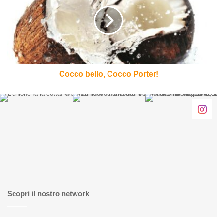
Cocco
Porter!
Cocco bello, Cocco Porter!
Scopri il nostro network