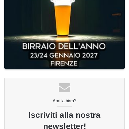
Ami la birra?
Iscriviti alla nostra
newsletter!