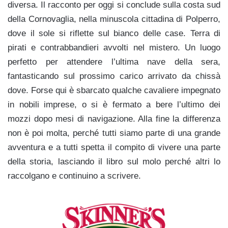
diversa. Il racconto per oggi si conclude sulla costa sud
della Cornovaglia, nella minuscola cittadina di Polperro,
dove il sole si riflette sul bianco delle case. Terra di
pirati e contrabbandieri avvolti nel mistero. Un luogo
perfetto per attendere l’ultima nave della sera,
fantasticando sul prossimo carico arrivato da chissà
dove. Forse qui è sbarcato qualche cavaliere impegnato
in nobili imprese, o si è fermato a bere l’ultimo dei
mozzi dopo mesi di navigazione. Alla fine la differenza
non è poi molta, perché tutti siamo parte di una grande
avventura e a tutti spetta il compito di vivere una parte
della storia, lasciando il libro sul molo perché altri lo
raccolgano e continuino a scrivere.