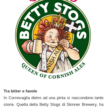
Tra bitter e favole
In Cornovaglia dietro ad una pinta si nascondono tante
storie. Quella della Betty Stogs di Skinner Brewery, ha