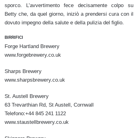
sporco. L’avvertimento fece decisamente colpo su
Betty che, da quel giorno, iniziò a prendersi cura con il
dovuto impegno della salute e della pulizia del figlio.
BIRRIFICI
Forge Hartland Brewery
www.forgebrewery.co.uk
Sharps Brewery
www.sharpsbrewery.co.uk
St. Austell Brewery
63 Trevarthian Rd, St Austell, Cornwall
Telefono:+44 845 241 1122
www.staustellbrewery.co.uk