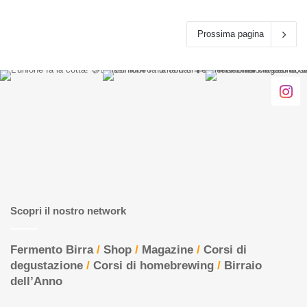
Prossima pagina
Scopri il nostro network
Fermento Birra
/
Shop
/
Magazine
/
Corsi di
degustazione
/
Corsi di homebrewing
/
Birraio
dell’Anno