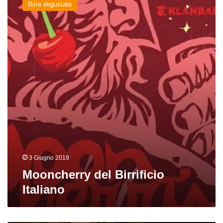
Birre degustate
Birrificio
Italiano
3 Giugno 2019
Mooncherry del Birrificio
Italiano