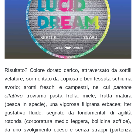
Risultato? Colore dorato carico, attraversato da sottili
velature, sormontato da copiosa e ben tessuta schiuma
avorio; aromi freschi e campestri, nel cui
pantone
olfattivo
troviamo pasta frolla, miele, frutta matura
(pesca in specie), una vigorosa filigrana erbacea; iter
gustativo fluido, segnato da fondamentali di agilità
rotonda (corporatura medio leggera, bollicina soffice),
da uno svolgimento coeso e senza strappi (partenza