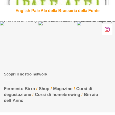
English Pale Ale della Brasseria della Fonte
Scopri il nostro network
Fermento Birra
/
Shop
/
Magazine
/
Corsi di
degustazione
/
Corsi di homebrewing
/
Birraio
dell’Anno