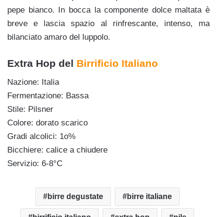
pepe bianco. In bocca la componente dolce maltata è
breve e lascia spazio al rinfrescante, intenso, ma
bilanciato amaro del luppolo.
Extra Hop del
Birrificio Italiano
Nazione: Italia
Fermentazione: Bassa
Stile: Pilsner
Colore: dorato scarico
Gradi alcolici: 1o%
Bicchiere: calice a chiudere
Servizio: 6-8°C
birre degustate
birre italiane