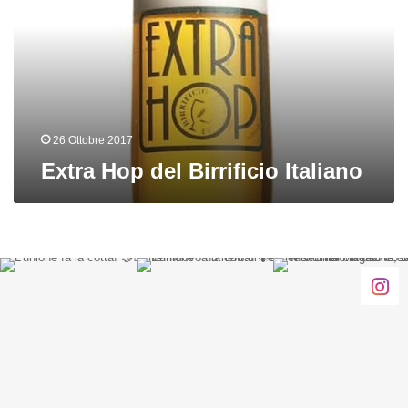
Italiano
26 Ottobre 2017
Extra Hop del Birrificio Italiano