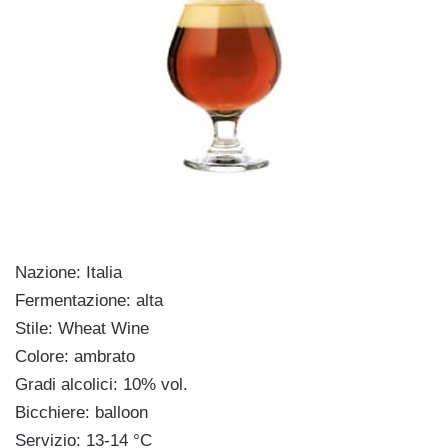
Nazione: Italia
Fermentazione: alta
Stile: Wheat Wine
Colore: ambrato
Gradi alcolici: 10% vol.
Bicchiere: balloon
Servizio: 13-14 °C