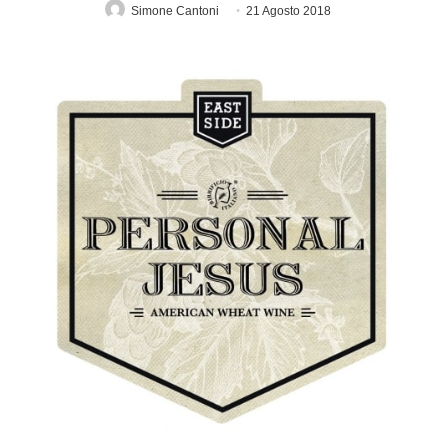
Simone Cantoni
21 Agosto 2018