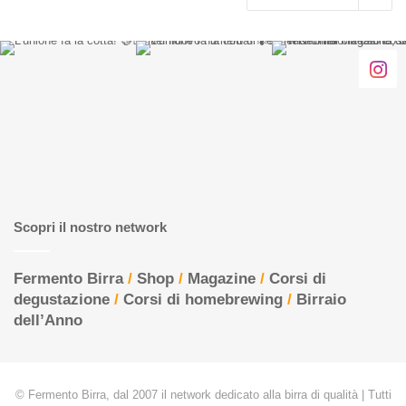
Scopri il nostro network
Fermento Birra
/
Shop
/
Magazine
/
Corsi di
degustazione
/
Corsi di homebrewing
/
Birraio
dell’Anno
© Fermento Birra, dal 2007 il network dedicato alla birra di qualità | Tutti