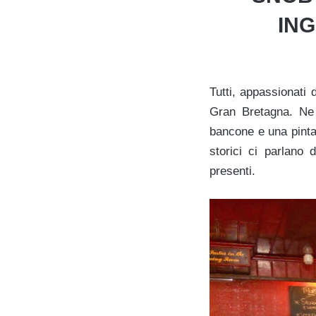
ING
Tutti, appassionati 
Gran Bretagna. Ne
bancone e una pinta 
storici ci parlano 
presenti.