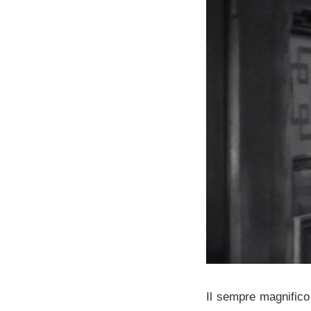
Il sempre magnific