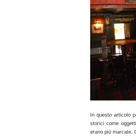
In questo articolo 
storici come oggett
erano più marcate. G