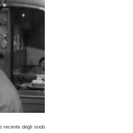
e recente degli snob