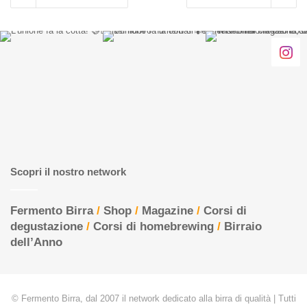
Scopri il nostro network
Fermento Birra
/
Shop
/
Magazine
/
Corsi di
degustazione
/
Corsi di homebrewing
/
Birraio
dell’Anno
© Fermento Birra, dal 2007 il network dedicato alla birra di qualità | Tutti