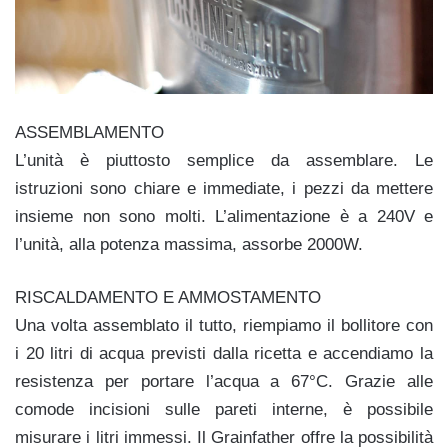
ASSEMBLAMENTO
L’unità è piuttosto semplice da assemblare. Le
istruzioni sono chiare e immediate, i pezzi da mettere
insieme non sono molti. L’alimentazione è a 240V e
l’unità, alla potenza massima, assorbe 2000W.
RISCALDAMENTO E AMMOSTAMENTO
Una volta assemblato il tutto, riempiamo il bollitore con
i 20 litri di acqua previsti dalla ricetta e accendiamo la
resistenza per portare l’acqua a 67°C. Grazie alle
comode incisioni sulle pareti interne, è possibile
misurare i litri immessi. Il Grainfather offre la possibilità