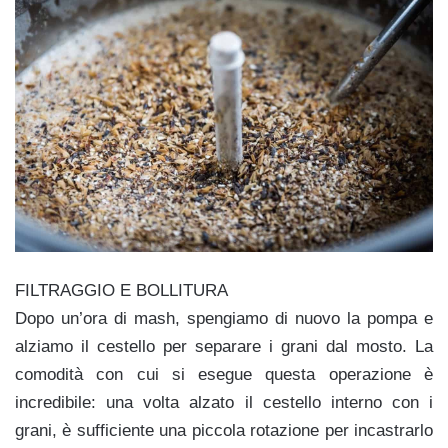
FILTRAGGIO E BOLLITURA
Dopo un’ora di mash, spengiamo di nuovo la pompa e
alziamo il cestello per separare i grani dal mosto. La
comodità con cui si esegue questa operazione è
incredibile: una volta alzato il cestello interno con i
grani, è sufficiente una piccola rotazione per incastrarlo