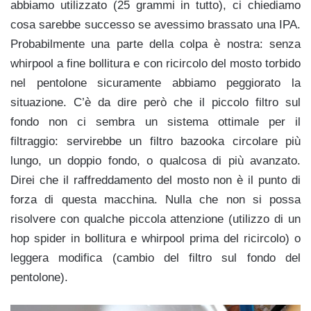
abbiamo utilizzato (25 grammi in tutto), ci chiediamo
cosa sarebbe successo se avessimo brassato una IPA.
Probabilmente una parte della colpa è nostra: senza
whirpool a fine bollitura e con ricircolo del mosto torbido
nel pentolone sicuramente abbiamo peggiorato la
situazione. C’è da dire però che il piccolo filtro sul
fondo non ci sembra un sistema ottimale per il
filtraggio: servirebbe un filtro bazooka circolare più
lungo, un doppio fondo, o qualcosa di più avanzato.
Direi che il raffreddamento del mosto non è il punto di
forza di questa macchina. Nulla che non si possa
risolvere con qualche piccola attenzione (utilizzo di un
hop spider in bollitura e whirpool prima del ricircolo) o
leggera modifica (cambio del filtro sul fondo del
pentolone).