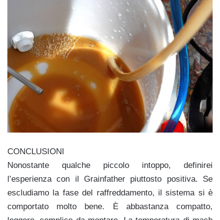
CONCLUSIONI
Nonostante qualche piccolo intoppo, definirei
l’esperienza con il Grainfather piuttosto positiva. Se
escludiamo la fase del raffreddamento, il sistema si è
comportato molto bene. È abbastanza compatto,