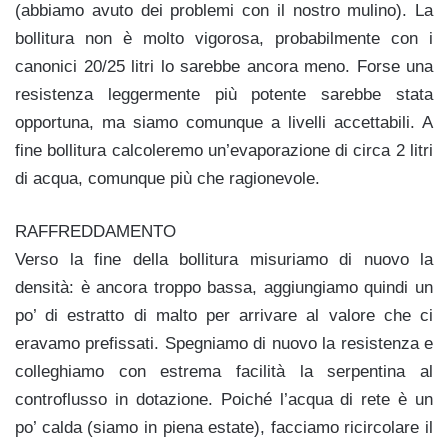
(abbiamo avuto dei problemi con il nostro mulino). La
bollitura non è molto vigorosa, probabilmente con i
canonici 20/25 litri lo sarebbe ancora meno. Forse una
resistenza leggermente più potente sarebbe stata
opportuna, ma siamo comunque a livelli accettabili. A
fine bollitura calcoleremo un’evaporazione di circa 2 litri
di acqua, comunque più che ragionevole.
RAFFREDDAMENTO
Verso la fine della bollitura misuriamo di nuovo la
densità: è ancora troppo bassa, aggiungiamo quindi un
po’ di estratto di malto per arrivare al valore che ci
eravamo prefissati. Spegniamo di nuovo la resistenza e
colleghiamo con estrema facilità la serpentina al
controflusso in dotazione. Poiché l’acqua di rete è un
po’ calda (siamo in piena estate), facciamo ricircolare il