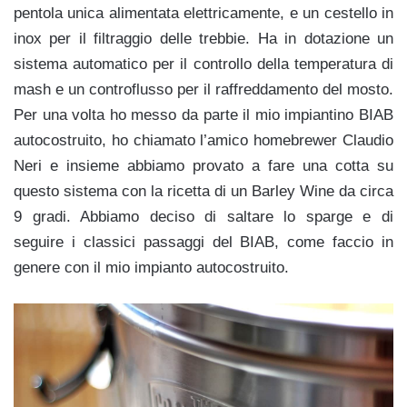
pentola unica alimentata elettricamente, e un cestello in
inox per il filtraggio delle trebbie. Ha in dotazione un
sistema automatico per il controllo della temperatura di
mash e un controflusso per il raffreddamento del mosto.
Per una volta ho messo da parte il mio impiantino BIAB
autocostruito, ho chiamato l’amico homebrewer Claudio
Neri e insieme abbiamo provato a fare una cotta su
questo sistema con la ricetta di un Barley Wine da circa
9 gradi. Abbiamo deciso di saltare lo sparge e di
seguire i classici passaggi del BIAB, come faccio in
genere con il mio impianto autocostruito.