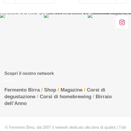
Scopri il nostro network
Fermento Birra
/
Shop
/
Magazine
/
Corsi di
degustazione
/
Corsi di homebrewing
/
Birraio
dell’Anno
© Fermento Birra, dal 2007 il network dedicato alla birra di qualità | Tutti