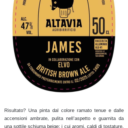
Risultato? Una pinta dal colore ramato tenue e dalle
accensioni ambrate, pulita nell’aspetto e guarnita da
una sottile schiuma beige; i cui aromi, caldi di tostature,