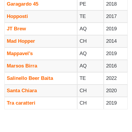
Garagardo 45
PE
2018
Hopposti
TE
2017
JT Brew
AQ
2019
Mad Hopper
CH
2014
Mappavel’s
AQ
2019
Marsos Birra
AQ
2016
Salinello Beer Baita
TE
2022
Santa Chiara
CH
2020
Tra caratteri
CH
2019