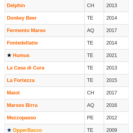
Delphin
CH
2013
Donkey Beer
TE
2014
Fermento Marso
AQ
2017
Fontedellatte
TE
2014
★
Humus
TE
2021
La Casa di Cura
TE
2013
La Fortezza
TE
2015
Maiot
CH
2017
Marsos Birra
AQ
2016
Mezzopasso
PE
2012
★
OpperBacco
TE
2009