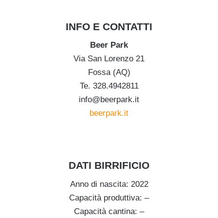
INFO E CONTATTI
Beer Park
Via San Lorenzo 21
Fossa (AQ)
Te. 328.4942811
info@beerpark.it
beerpark.it
DATI BIRRIFICIO
Anno di nascita: 2022
Capacità produttiva: –
Capacità cantina: –