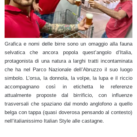
Grafica e nomi delle birre sono un omaggio alla fauna
selvatica che ancora popola quest’angolo d’Italia,
protagonista di una natura a larghi tratti incontaminata
che ha nel Parco Nazionale dell’Abruzzo il suo luogo
simbolo. L’orsa, la donnola, la volpe, la lupa e il riccio
accompagnano così in etichetta le referenze
attualmente proposte dal birrificio, con influenze
trasversali che spaziano dal mondo anglofono a quello
belga con
tappa (quasi doverosa pensando al contesto)
nell’italianissimo Italian Style alle castagne.