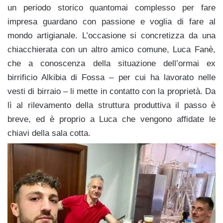
un periodo storico quantomai complesso per fare
impresa guardano con passione e voglia di fare al
mondo artigianale. L’occasione si concretizza da una
chiacchierata con un altro amico comune, Luca Fanè,
che a conoscenza della situazione dell’ormai ex
birrificio Alkibia di Fossa – per cui ha lavorato nelle
vesti di birraio – li mette in contatto con la proprietà. Da
lì al rilevamento della struttura produttiva il passo è
breve, ed è proprio a Luca che vengono affidate le
chiavi della sala cotta.