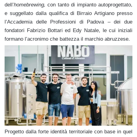
dell’
homebrewing,
con tanto di impianto autoprogettato,
e suggellato dalla qualifica di Birraio Artigiano presso
l’Accademia delle Professioni di Padova – dei due
fondatori Fabrizio Bottari ed Edy Natale, le cui iniziali
formano l’acronimo che battezza il marchio abruzzese.
Progetto dalla forte identità territoriale con base in quel