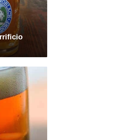
rificio