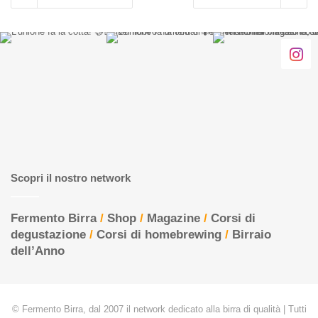
Scopri il nostro network
Fermento Birra
/
Shop
/
Magazine
/
Corsi di
degustazione
/
Corsi di homebrewing
/
Birraio
dell’Anno
© Fermento Birra, dal 2007 il network dedicato alla birra di qualità | Tutti