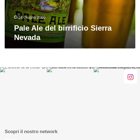
18 Giugno 2009
Pale Ale del birrificio Sierra
Nevada
Scopri il nostro network