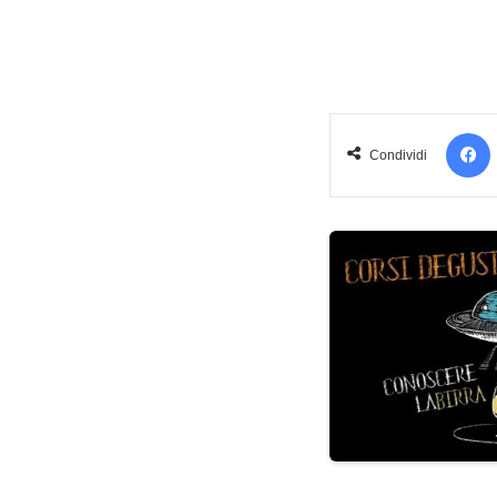
Condividi