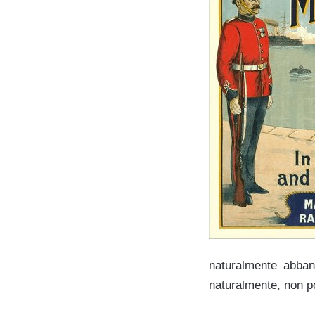
naturalmente abband
naturalmente, non p