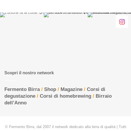
Scopri il nostro network
Fermento Birra
/
Shop
/
Magazine
/
Corsi di
degustazione
/
Corsi di homebrewing
/
Birraio
dell’Anno
© Fermento Birra, dal 2007 il network dedicato alla birra di qualità | Tutti