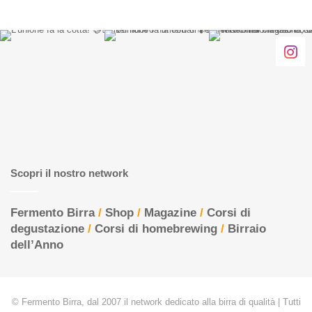
Scopri il nostro network
Fermento Birra
/
Shop
/
Magazine
/
Corsi di
degustazione
/
Corsi di homebrewing
/
Birraio
dell’Anno
© Fermento Birra, dal 2007 il network dedicato alla birra di qualità | Tutti