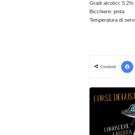
Gradi alcolici: 5.2% 
Bicchiere: pinta
Temperatura di servi
Condividi