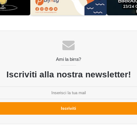
Ami la birra?
Iscriviti alla nostra newsletter!