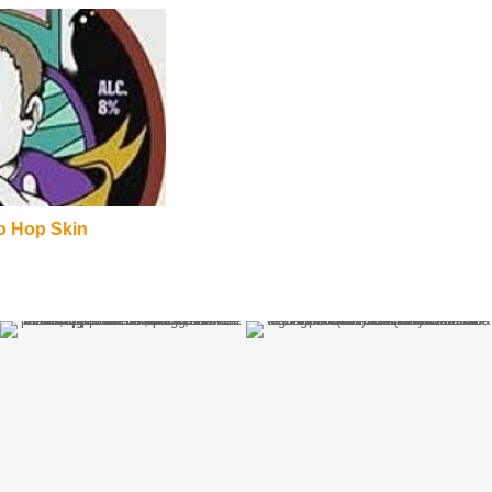
cio Hop Skin