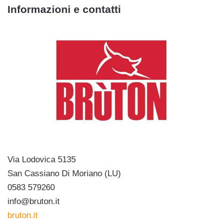
Informazioni e contatti
Via Lodovica 5135
San Cassiano Di Moriano (LU)
0583 579260
info@bruton.it
bruton.it