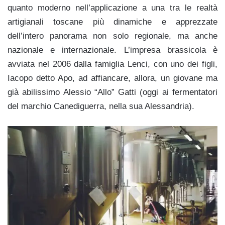
quanto moderno nell’applicazione a una tra le realtà
artigianali toscane più dinamiche e apprezzate
dell’intero panorama non solo regionale, ma anche
nazionale e internazionale. L’impresa brassicola è
avviata nel 2006 dalla famiglia Lenci, con uno dei figli,
Iacopo detto Apo, ad affiancare, allora, un giovane ma
già abilissimo Alessio “Allo” Gatti (oggi ai fermentatori
del marchio Canediguerra, nella sua Alessandria).