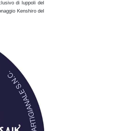
lusivo di luppoli del
sonaggio Kenshiro del