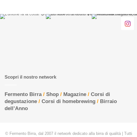
Scopri il nostro network
Fermento Birra
/
Shop
/
Magazine
/
Corsi di
degustazione
/
Corsi di homebrewing
/
Birraio
dell’Anno
© Fermento Birra, dal 2007 il network dedicato alla birra di qualità | Tutti