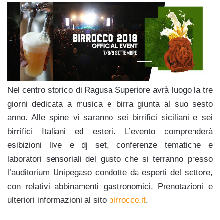
Nel centro storico di Ragusa Superiore avrà luogo la tre
giorni dedicata a musica e birra giunta al suo sesto
anno. Alle spine vi saranno sei birrifici siciliani e sei
birrifici Italiani ed esteri. L’evento comprenderà
esibizioni live e dj set, conferenze tematiche e
laboratori sensoriali del gusto che si terranno presso
l’auditorium Unipegaso condotte da esperti del settore,
con relativi abbinamenti gastronomici. Prenotazioni e
ulteriori informazioni al sito
birrocco.it
.