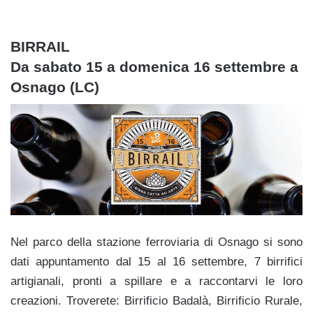
BIRRAIL
Da sabato 15 a domenica 16 settembre a
Osnago (LC)
Nel parco della stazione ferroviaria di Osnago si sono
dati appuntamento dal 15 al 16 settembre, 7 birrifici
artigianali, pronti a spillare e a raccontarvi le loro
creazioni. Troverete: Birrificio Badalà, Birrificio Rurale,