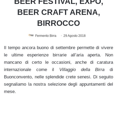
BEER FESTIVAL, EXPO,
BEER CRAFT ARENA,
BIRROCCO
Fermento Birra
29 Agosto 2018
Il tempo ancora buono di settembre permette di vivere
le ultime esperienze birrarie all’aria aperta. Non
mancano di certo le occasioni, anche di caratura
internazionale come il
Villaggio della Birra
di
Buonconvento, nelle splendide crete senesi. Di seguito
segnaliamo la nostra selezione degli appuntamenti del
mese.