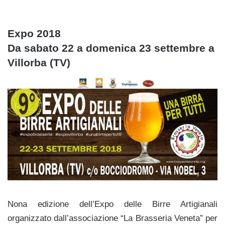
Expo 2018
Da sabato 22 a domenica 23 settembre a
Villorba (TV)
Nona edizione dell’Expo delle Birre Artigianali
organizzato dall’associazione “La Brasseria Veneta” per