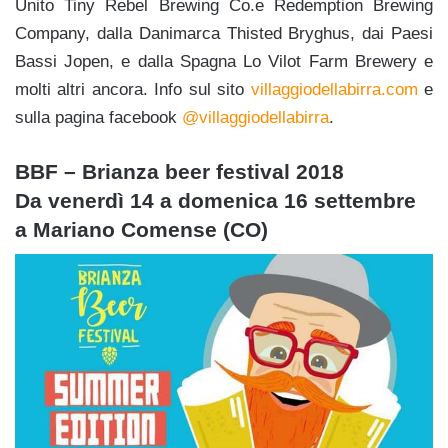
Unito Tiny Rebel Brewing Co.e Redemption Brewing
Company, dalla Danimarca Thisted Bryghus, dai Paesi
Bassi Jopen, e dalla Spagna Lo Vilot Farm Brewery e
molti altri ancora. Info sul sito
villaggiodellabirra.com
e
sulla pagina facebook
@villaggiodellabirra
.
BBF – Brianza beer festival 2018
Da venerdì 14 a domenica 16 settembre
a Mariano Comense (CO)