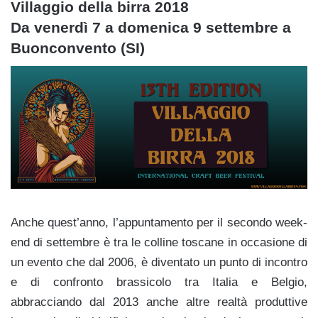
Villaggio della birra 2018
Da venerdì 7 a domenica 9 settembre a
Buonconvento (SI)
Anche quest’anno, l’appuntamento per il secondo week-
end di settembre è tra le colline toscane in occasione di
un evento che dal 2006, è diventato un punto di incontro
e di confronto brassicolo tra Italia e Belgio,
abbracciando dal 2013 anche altre realtà produttive