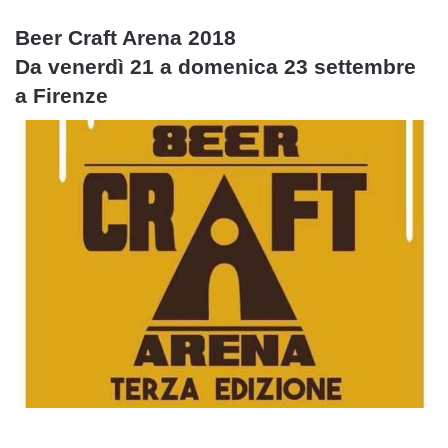
Beer Craft Arena 2018
Da venerdì 21 a domenica 23 settembre
a Firenze