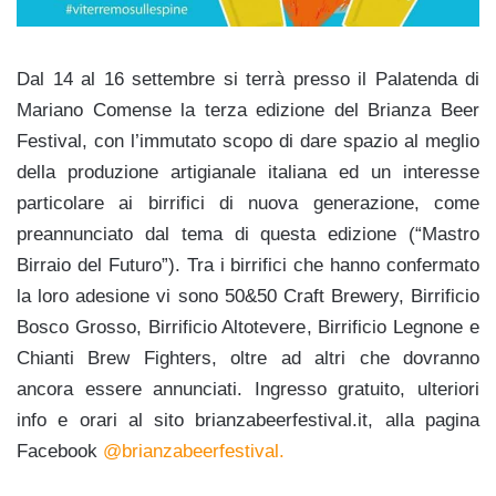
Dal 14 al 16 settembre si terrà presso il Palatenda di
Mariano Comense la terza edizione del Brianza Beer
Festival, con l’immutato scopo di dare spazio al meglio
della produzione artigianale italiana ed un interesse
particolare ai birrifici di nuova generazione, come
preannunciato dal tema di questa edizione (“Mastro
Birraio del Futuro”). Tra i birrifici che hanno confermato
la loro adesione vi sono 50&50 Craft Brewery, Birrificio
Bosco Grosso, Birrificio Altotevere, Birrificio Legnone e
Chianti Brew Fighters, oltre ad altri che dovranno
ancora essere annunciati. Ingresso gratuito, ulteriori
info e orari al sito brianzabeerfestival.it, alla pagina
Facebook
@brianzabeerfestival.