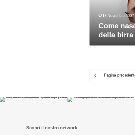
13 Novembre 2007
Come nasc
della birra
Pagina precedent
Scopri il nostro network