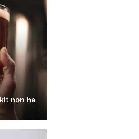
 kit non ha