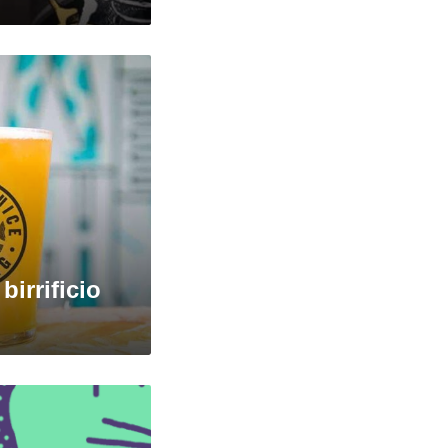
birrificio