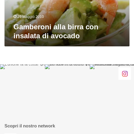
29 Maggio 2010
Gamberoni alla birra con
insalata di avocado
Scopri il nostro network