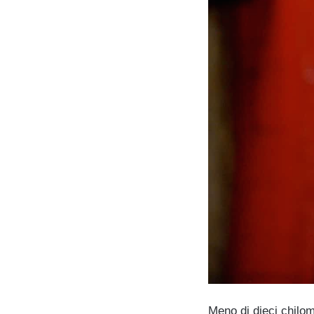
Meno di dieci chilo