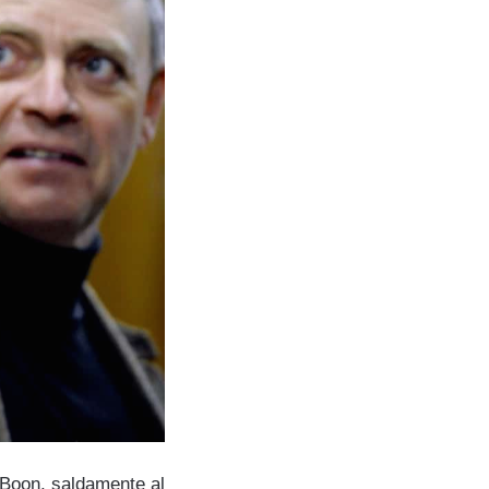
 Boon, saldamente al