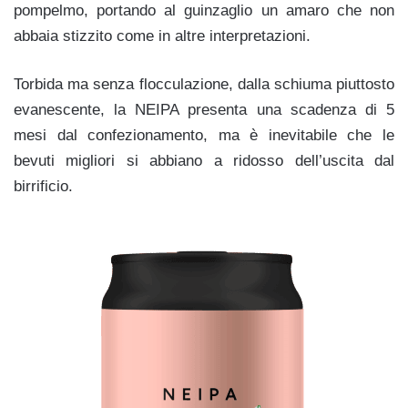
pompelmo, portando al guinzaglio un amaro che non
abbaia stizzito come in altre interpretazioni.
Torbida ma senza flocculazione, dalla schiuma piuttosto
evanescente, la NEIPA presenta una scadenza di 5
mesi dal confezionamento, ma è inevitabile che le
bevuti migliori si abbiano a ridosso dell’uscita dal
birrificio.